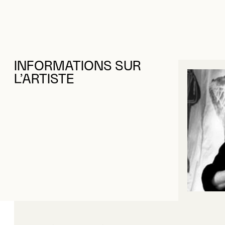
INFORMATIONS SUR
L’ARTISTE