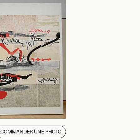
COMMANDER UNE PHOTO