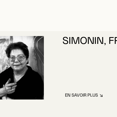
SIMONIN, 
EN SAVOIR PLUS
À PROPOS DE SI