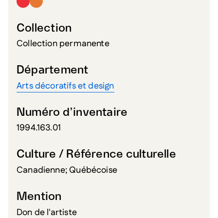
Collection
Collection permanente
Département
Arts décoratifs et design
Numéro d’inventaire
1994.163.01
Culture / Référence culturelle
Canadienne; Québécoise
Mention
Don de l'artiste