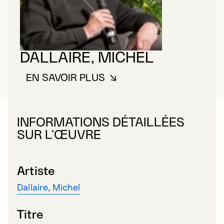
DALLAIRE, MICHEL
EN SAVOIR PLUS
À PROPOS DE DALLAIRE, MICHE
INFORMATIONS DÉTAILLÉES
SUR L’ŒUVRE
Artiste
Dallaire, Michel
Titre