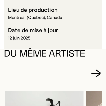
Lieu de production
Montréal (Québec), Canada
Date de mise à jour
12 juin 2025
DU MÊME ARTISTE