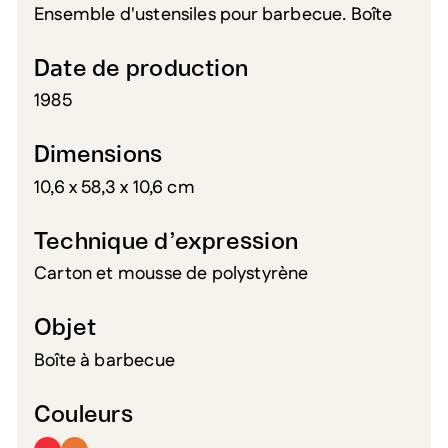
Ensemble d'ustensiles pour barbecue. Boîte
Date de production
1985
Dimensions
10,6 x 58,3 x 10,6 cm
Technique d’expression
Carton et mousse de polystyrène
Objet
Boîte à barbecue
Couleurs