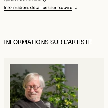
Informations détaillées sur l’œuvre
INFORMATIONS SUR L’ARTISTE