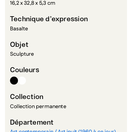
16,2 x 32,8 x 5,3 cm
Technique d’expression
Basalte
Objet
Sculpture
Couleurs
Collection
Collection permanente
Département