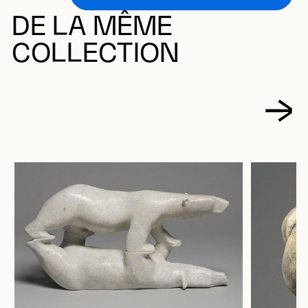
DE LA MÊME
COLLECTION