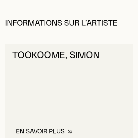
INFORMATIONS SUR L’ARTISTE
TOOKOOME, SIMON
EN SAVOIR PLUS
À PROPOS DE TOOKOOME, SIM