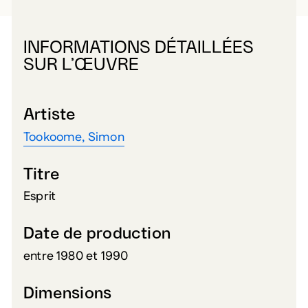
INFORMATIONS DÉTAILLÉES
SUR L’ŒUVRE
Artiste
Tookoome, Simon
Titre
Esprit
Date de production
entre 1980 et 1990
Dimensions