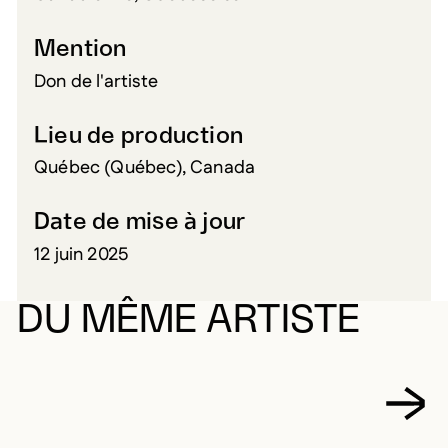
Mention
Don de l'artiste
Lieu de production
Québec (Québec), Canada
Date de mise à jour
12 juin 2025
DU MÊME ARTISTE