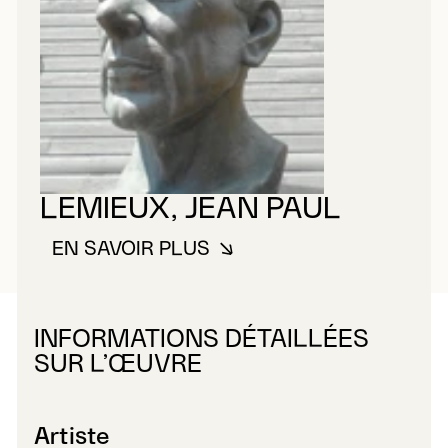
LEMIEUX, JEAN PAUL
EN SAVOIR PLUS
À PROPOS DE LEMIEUX, JEAN P
INFORMATIONS DÉTAILLÉES
SUR L’ŒUVRE
Artiste