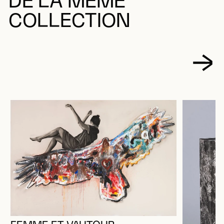
DE LA MÊME
COLLECTION