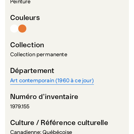
Peinture
Couleurs
Collection
Collection permanente
Département
Art contemporain (1960 à ce jour)
Numéro d’inventaire
1979.155
Culture / Référence culturelle
Canadienne; Québécoise