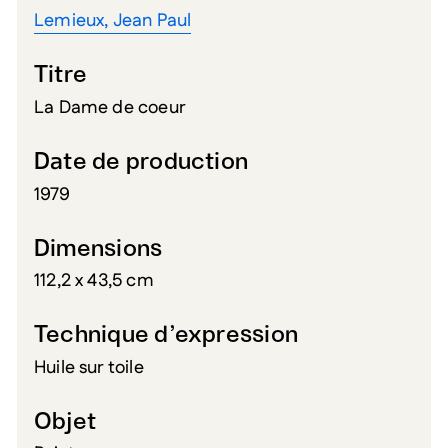
Lemieux, Jean Paul
Titre
La Dame de coeur
Date de production
1979
Dimensions
112,2 x 43,5 cm
Technique d’expression
Huile sur toile
Objet