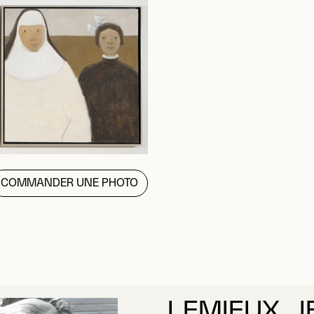
COMMANDER UNE PHOTO
LEMIEUX, J