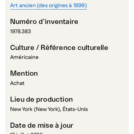
Art ancien (des origines à 1899)
Numéro d’inventaire
1978.383
Culture / Référence culturelle
Américaine
Mention
Achat
Lieu de production
New York (New York), États-Unis
Date de mise à jour