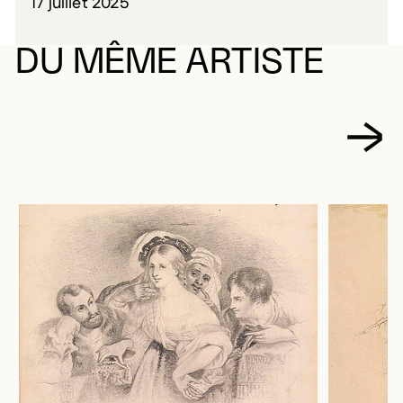
17 juillet 2025
DU MÊME ARTISTE