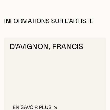
INFORMATIONS SUR L’ARTISTE
D'AVIGNON, FRANCIS
EN SAVOIR PLUS
À PROPOS DE D'AVIGNON, FRAN