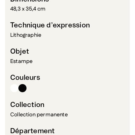
48,3 x 35,4 cm
Technique d’expression
Lithographie
Objet
Estampe
Couleurs
Collection
Collection permanente
Département