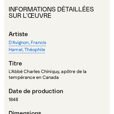
INFORMATIONS DÉTAILLÉES
SUR L’ŒUVRE
Artiste
D'Avignon, Francis
Hamel, Théophile
Titre
L'Abbé Charles Chiniquy, apôtre de la
tempérance en Canada
Date de production
1848
Dimensions