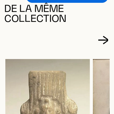
DE LA MÊME
COLLECTION