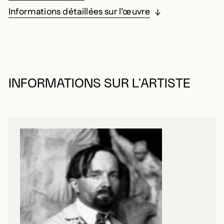
Informations détaillées sur l’œuvre
INFORMATIONS SUR L’ARTISTE