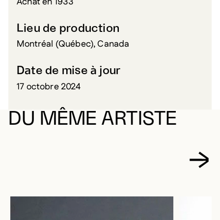
Achat en 1933
Lieu de production
Montréal (Québec), Canada
Date de mise à jour
17 octobre 2024
DU MÊME ARTISTE