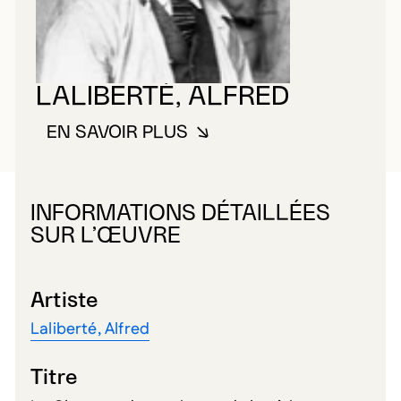
LALIBERTÉ, ALFRED
EN SAVOIR PLUS
À PROPOS DE LALIBERTÉ, ALFR
INFORMATIONS DÉTAILLÉES
SUR L’ŒUVRE
Artiste
Laliberté, Alfred
Titre