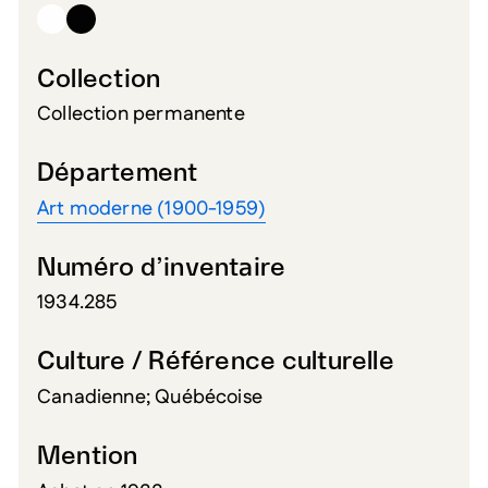
Collection
Collection permanente
Département
Art moderne (1900-1959)
Numéro d’inventaire
1934.285
Culture / Référence culturelle
Canadienne; Québécoise
Mention