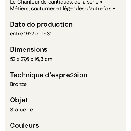
Le Chanteur de cantiques, de la série «
Métiers, coutumes et légendes d'autrefois »
Date de production
entre 1927 et 1931
Dimensions
52 x 27,6 x 16,3 cm
Technique d’expression
Bronze
Objet
Statuette
Couleurs