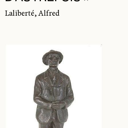
Laliberté, Alfred