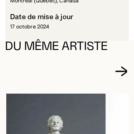
Montréal (Québec), Canada
Date de mise à jour
17 octobre 2024
DU MÊME ARTISTE