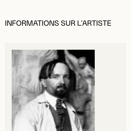
INFORMATIONS SUR L’ARTISTE