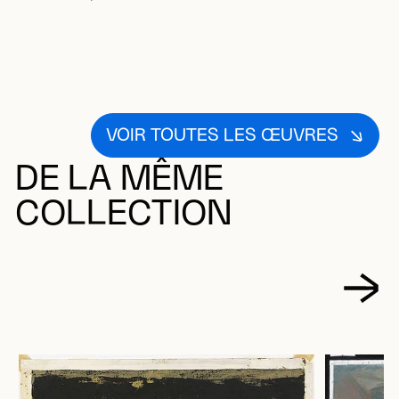
VOIR TOUTES LES ŒUVRES
DE LA MÊME
COLLECTION