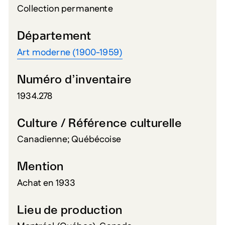
Collection permanente
Département
Art moderne (1900-1959)
Numéro d’inventaire
1934.278
Culture / Référence culturelle
Canadienne; Québécoise
Mention
Achat en 1933
Lieu de production