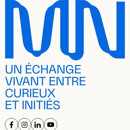
UN ÉCHANGE
VIVANT ENTRE
CURIEUX
ET INITIÉS
SUIVEZ-NOUS SUR
SUIVEZ-NOUS SUR
SUIVEZ-NOUS SUR
SUIVEZ-NOUS SUR