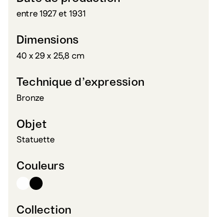
entre 1927 et 1931
Dimensions
40 x 29 x 25,8 cm
Technique d’expression
Bronze
Objet
Statuette
Couleurs
Collection