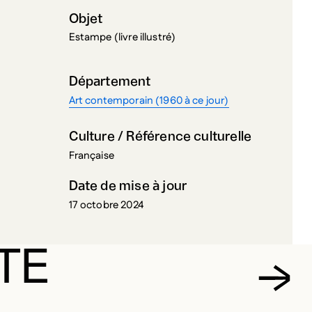
Objet
Estampe (livre illustré)
Département
Art contemporain (1960 à ce jour)
Culture / Référence culturelle
Française
Date de mise à jour
17 octobre 2024
TE