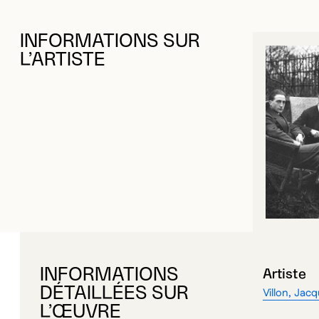
INFORMATIONS SUR
L’ARTISTE
INFORMATIONS
Artiste
DÉTAILLÉES SUR
Villon, Jac
L’ŒUVRE