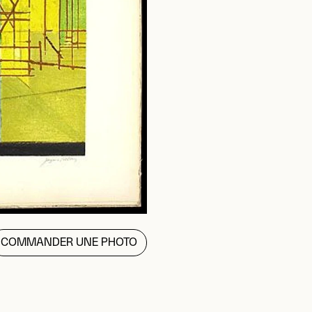
COMMANDER UNE PHOTO