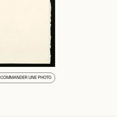
COMMANDER UNE PHOTO