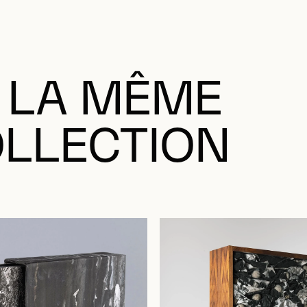
 LA MÊME
LLECTION