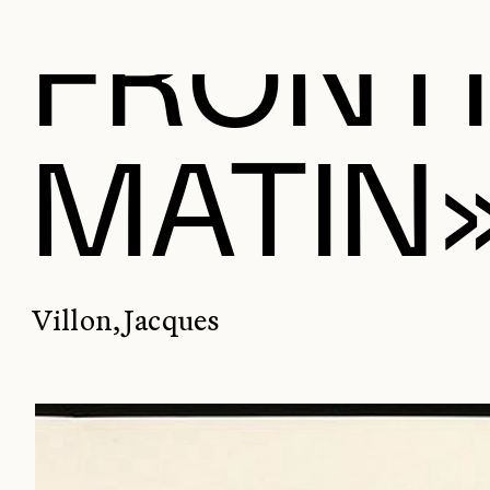
FRONTI
MATIN
Villon, Jacques