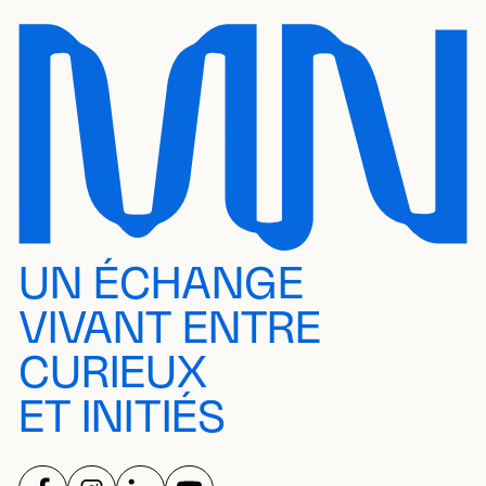
UN ÉCHANGE
VIVANT ENTRE
CURIEUX
ET INITIÉS