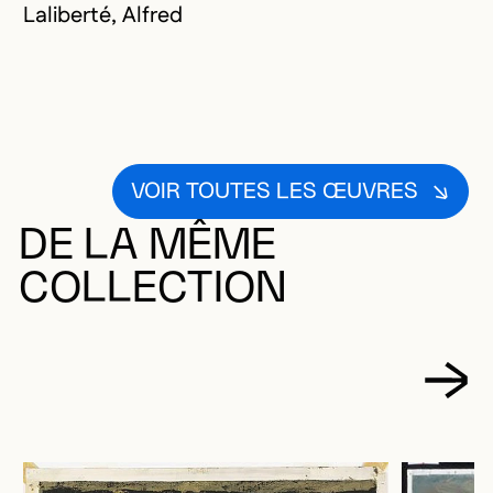
Laliberté, Alfred
VOIR TOUTES LES ŒUVRES
DE LA MÊME
COLLECTION