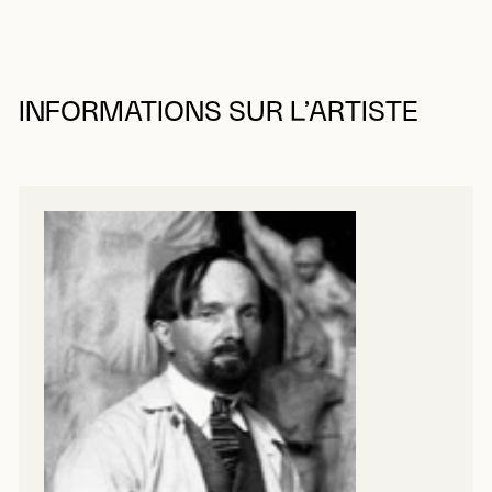
INFORMATIONS SUR L’ARTISTE