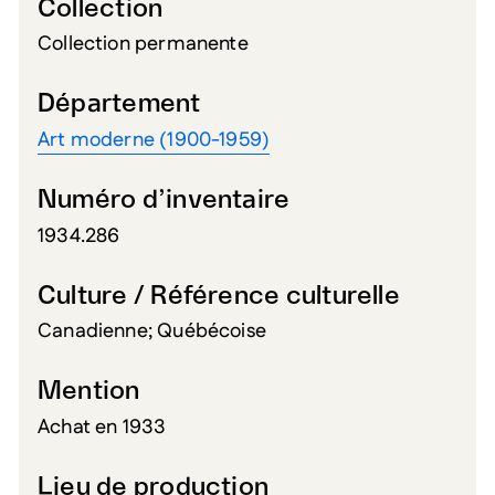
Collection
Collection permanente
Département
Art moderne (1900-1959)
Numéro d’inventaire
1934.286
Culture / Référence culturelle
Canadienne; Québécoise
Mention
Achat en 1933
Lieu de production