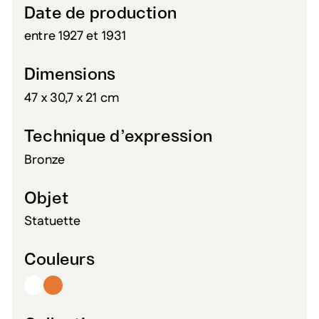
Date de production
entre 1927 et 1931
Dimensions
47 x 30,7 x 21 cm
Technique d’expression
Bronze
Objet
Statuette
Couleurs