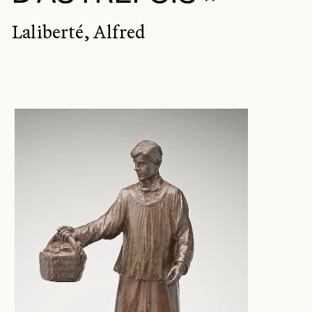
Laliberté, Alfred