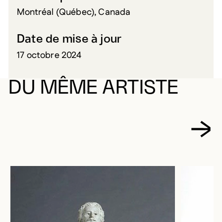
Montréal (Québec), Canada
Date de mise à jour
17 octobre 2024
DU MÊME ARTISTE