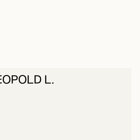
ÉOPOLD L.