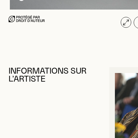
INFORMATIONS SUR
L’ARTISTE