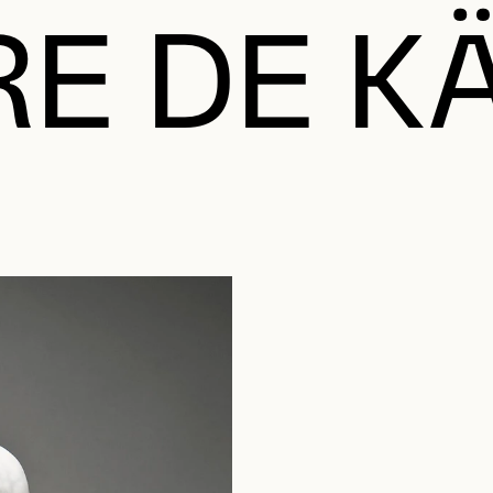
RE DE K