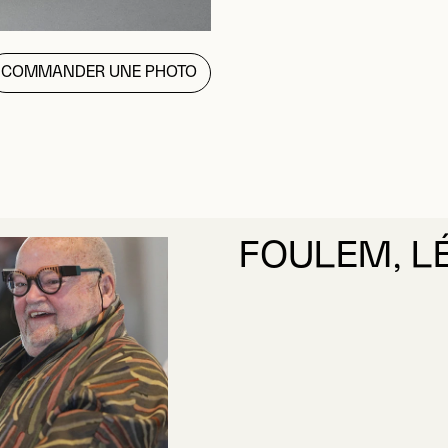
COMMANDER UNE PHOTO
FOULEM, L