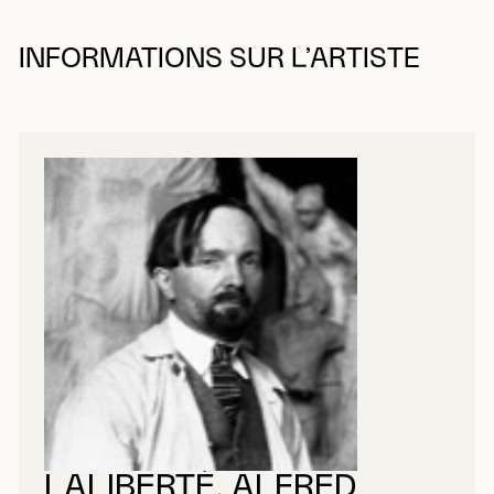
INFORMATIONS SUR L’ARTISTE
LALIBERTÉ, ALFRED