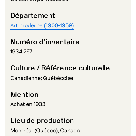
Département
Art moderne (1900-1959)
Numéro d’inventaire
1934.297
Culture / Référence culturelle
Canadienne; Québécoise
Mention
Achat en 1933
Lieu de production
Montréal (Québec), Canada