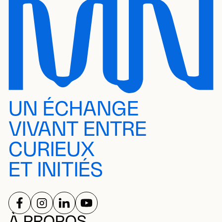
UN ÉCHANGE
VIVANT ENTRE
CURIEUX
ET INITIÉS
SUIVEZ-NOUS SUR
SUIVEZ-NOUS SUR
SUIVEZ-NOUS SUR
SUIVEZ-NOUS SUR