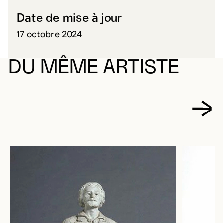
Date de mise à jour
17 octobre 2024
DU MÊME ARTISTE