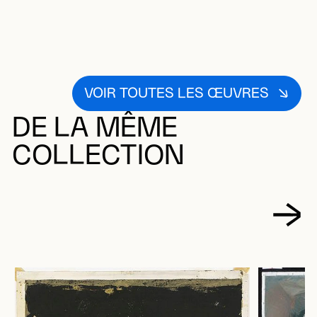
VOIR TOUTES LES ŒUVRES
DE LA MÊME
COLLECTION