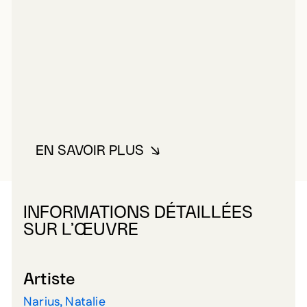
EN SAVOIR PLUS
À PROPOS DE NARIUS, NATALIE
INFORMATIONS DÉTAILLÉES
SUR L’ŒUVRE
Artiste
Narius, Natalie