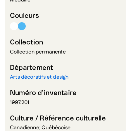
Médaille
Couleurs
Collection
Collection permanente
Département
Arts décoratifs et design
Numéro d’inventaire
1997.201
Culture / Référence culturelle
Canadienne; Québécoise