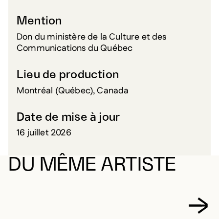
Mention
Don du ministère de la Culture et des
Communications du Québec
Lieu de production
Montréal (Québec), Canada
Date de mise à jour
16 juillet 2026
DU MÊME ARTISTE