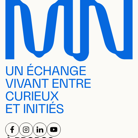
UN ÉCHANGE
VIVANT ENTRE
CURIEUX
ET INITIÉS
SUIVEZ-NOUS SUR
SUIVEZ-NOUS SUR
SUIVEZ-NOUS SUR
SUIVEZ-NOUS SUR