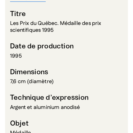
Titre
Les Prix du Québec. Médaille des prix
scientifiques 1995
Date de production
1995
Dimensions
7,6 cm (diamètre)
Technique d’expression
Argent et aluminium anodisé
Objet