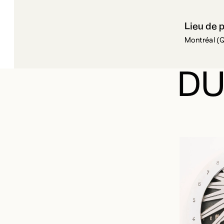
Lieu de 
Montréal (
DU