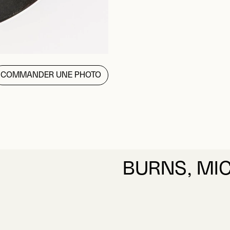
COMMANDER UNE PHOTO
BURNS, MI