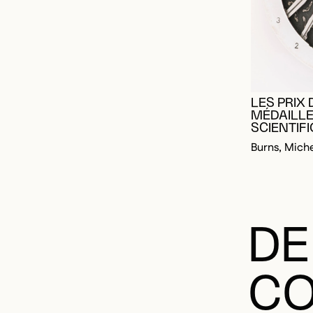
LES PRIX
MÉDAILLE
SCIENTIFI
Burns, Mich
DE
CO