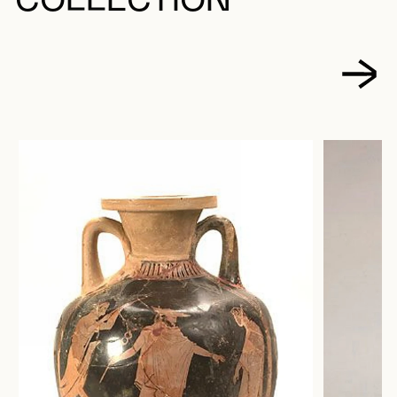
COLLECTION