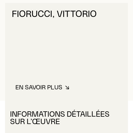
FIORUCCI, VITTORIO
EN SAVOIR PLUS
À PROPOS DE FIORUCCI, VITTO
INFORMATIONS DÉTAILLÉES
SUR L’ŒUVRE