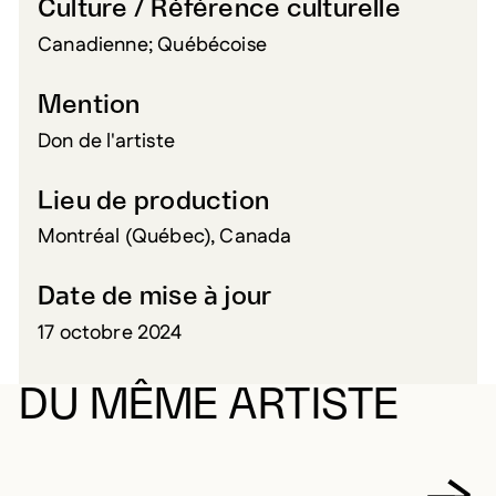
Culture / Référence culturelle
Canadienne; Québécoise
Mention
Don de l'artiste
Lieu de production
Montréal (Québec), Canada
Date de mise à jour
17 octobre 2024
DU MÊME ARTISTE