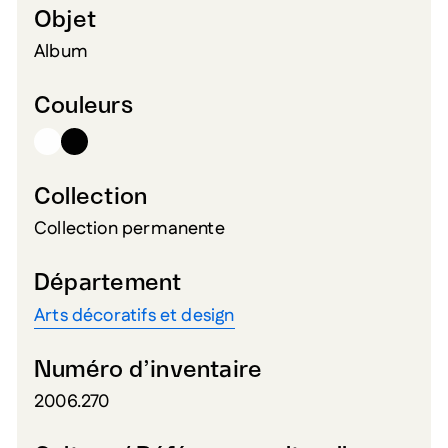
Objet
Album
Couleurs
Collection
Collection permanente
Département
Arts décoratifs et design
Numéro d’inventaire
2006.270