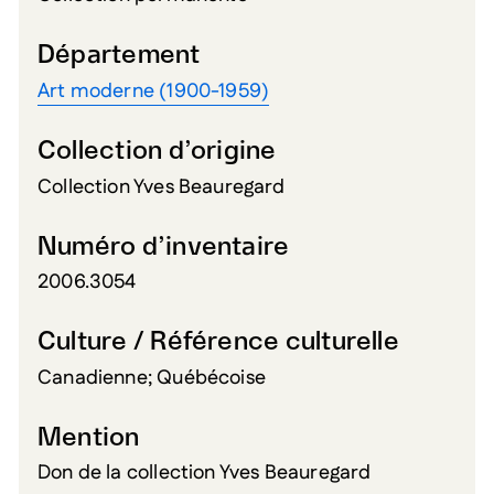
Département
Art moderne (1900-1959)
Collection d’origine
Collection Yves Beauregard
Numéro d’inventaire
2006.3054
Culture / Référence culturelle
Canadienne; Québécoise
Mention
Don de la collection Yves Beauregard