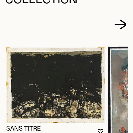
SANS TITRE