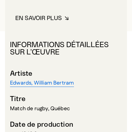
EN SAVOIR PLUS
À PROPOS DE EDWARDS, WILL
INFORMATIONS DÉTAILLÉES
SUR L’ŒUVRE
Artiste
Edwards, William Bertram
Titre
Match de rugby, Québec
Date de production