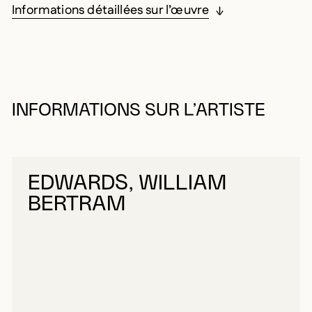
Informations détaillées sur l’œuvre
INFORMATIONS SUR L’ARTISTE
EDWARDS, WILLIAM
BERTRAM