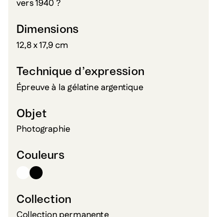
vers 1940 ?
Dimensions
12,8 x 17,9 cm
Technique d’expression
Épreuve à la gélatine argentique
Objet
Photographie
Couleurs
Collection
Collection permanente