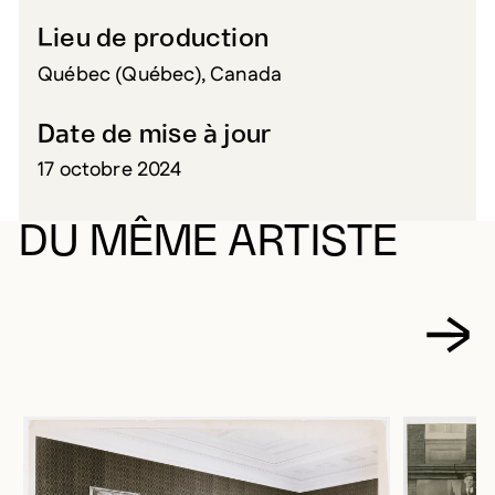
Lieu de production
Québec (Québec), Canada
Date de mise à jour
17 octobre 2024
DU MÊME ARTISTE