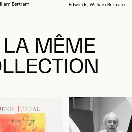
lliam Bertram
Edwards, William Bertram
 LA MÊME
LLECTION