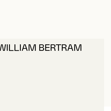
WILLIAM BERTRAM
DWARDS, WILLIAM BERTRAM