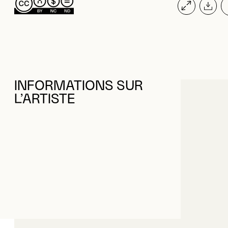
INFORMATIONS SUR
L’ARTISTE