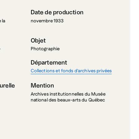
Date de production
 la
novembre 1933
Objet
e
Photographie
Département
Collections et fonds d'archives privées
urelle
Mention
Archives institutionnelles du Musée
national des beaux-arts du Québec