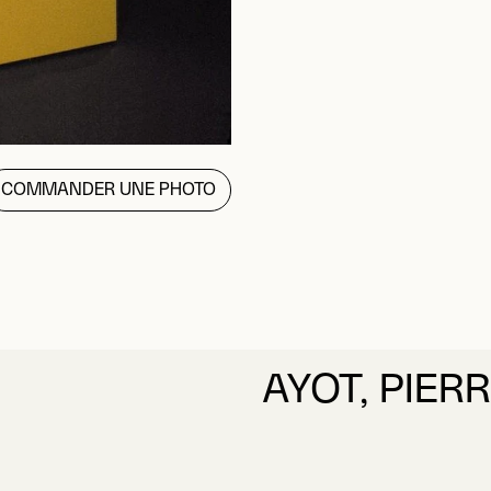
COMMANDER UNE PHOTO
AYOT, PIER