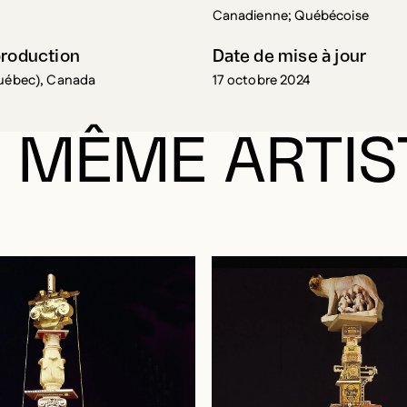
Canadienne; Québécoise
production
Date de mise à jour
Québec), Canada
17 octobre 2024
 MÊME ARTIS