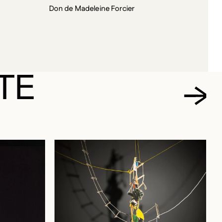
Don de Madeleine Forcier
TE