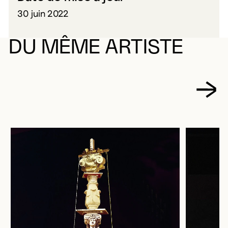
30 juin 2022
DU MÊME ARTISTE