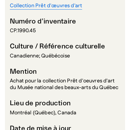
Collection Prêt d'œuvres d'art
Numéro d’inventaire
CP.1990.45
Culture / Référence culturelle
Canadienne; Québécoise
Mention
Achat pour la collection Prêt d'oeuvres d'art
du Musée national des beaux-arts du Québec
Lieu de production
Montréal (Québec), Canada
Date de mise à jour