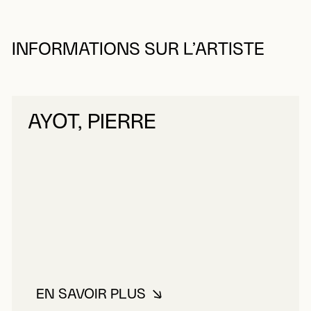
INFORMATIONS SUR L’ARTISTE
AYOT, PIERRE
EN SAVOIR PLUS
À PROPOS DE AYOT, PIERRE