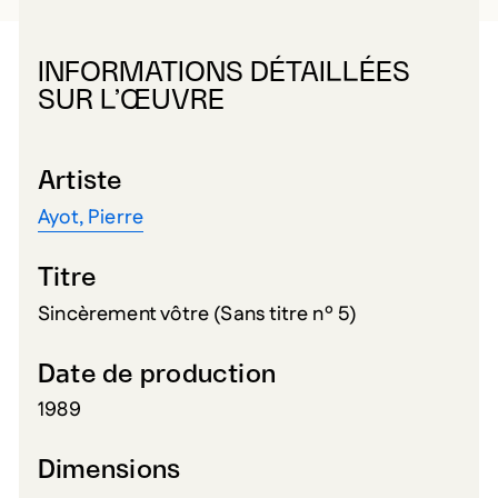
INFORMATIONS DÉTAILLÉES
SUR L’ŒUVRE
Artiste
Ayot, Pierre
Titre
Sincèrement vôtre (Sans titre nº 5)
Date de production
1989
Dimensions