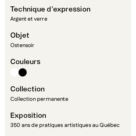
Technique d’expression
Argent et verre
Objet
Ostensoir
Couleurs
Collection
Collection permanente
Exposition
350 ans de pratiques artistiques au Québec