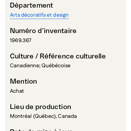
Département
Arts décoratifs et design
Numéro d’inventaire
1969.367
Culture / Référence culturelle
Canadienne; Québécoise
Mention
Achat
Lieu de production
Montréal (Québec), Canada