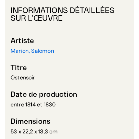
INFORMATIONS DÉTAILLÉES
SUR L’ŒUVRE
Artiste
Marion, Salomon
Titre
Ostensoir
Date de production
entre 1814 et 1830
Dimensions
53 x 22,2 x 13,3 cm