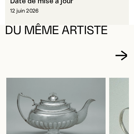
Date de mise à jour
12 juin 2026
DU MÊME ARTISTE