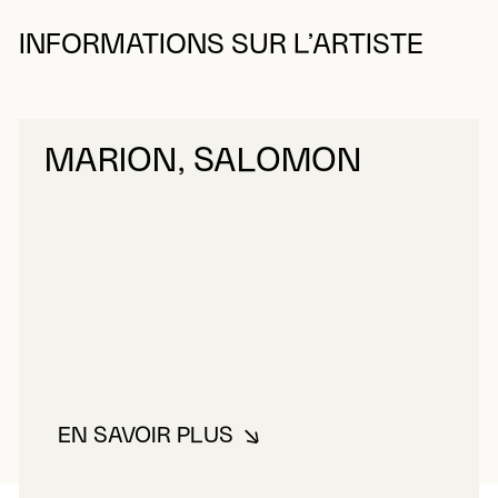
INFORMATIONS SUR L’ARTISTE
MARION, SALOMON
EN SAVOIR PLUS
À PROPOS DE MARION, SALOM