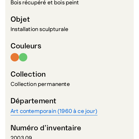
Bois récupéré et bois peint
Objet
Installation sculpturale
Couleurs
Collection
Collection permanente
Département
Art contemporain (1960 à ce jour)
Numéro d’inventaire
2003.09