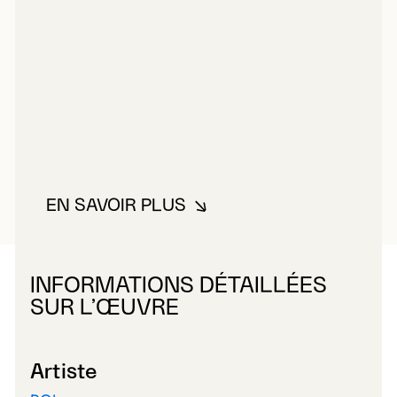
EN SAVOIR PLUS
À PROPOS DE LAVERDIÈRE, NI
INFORMATIONS DÉTAILLÉES
SUR L’ŒUVRE
Artiste