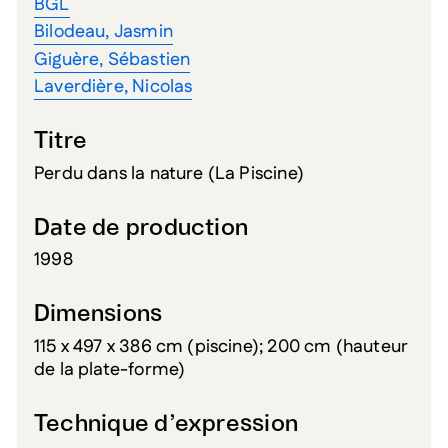
BGL
Bilodeau, Jasmin
Giguère, Sébastien
Laverdière, Nicolas
Titre
Perdu dans la nature (La Piscine)
Date de production
1998
Dimensions
115 x 497 x 386 cm (piscine); 200 cm (hauteur
de la plate-forme)
Technique d’expression