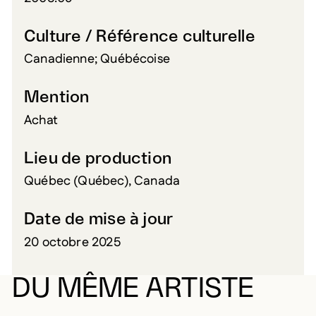
Culture / Référence culturelle
Canadienne; Québécoise
Mention
Achat
Lieu de production
Québec (Québec), Canada
Date de mise à jour
20 octobre 2025
DU MÊME ARTISTE