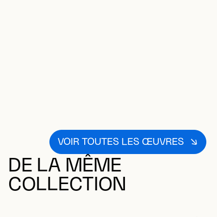
VOIR TOUTES LES ŒUVRES
DE LA MÊME
COLLECTION