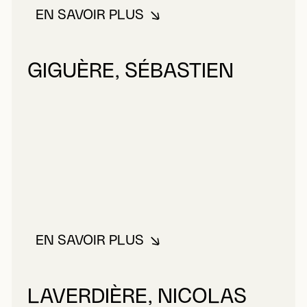
EN SAVOIR PLUS
À PROPOS DE BILODEAU, JASMI
GIGUÈRE, SÉBASTIEN
EN SAVOIR PLUS
À PROPOS DE GIGUÈRE, SÉBAS
LAVERDIÈRE, NICOLAS