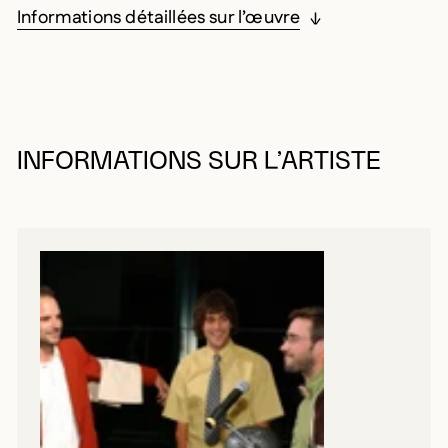
Informations détaillées sur l’œuvre
INFORMATIONS SUR L’ARTISTE