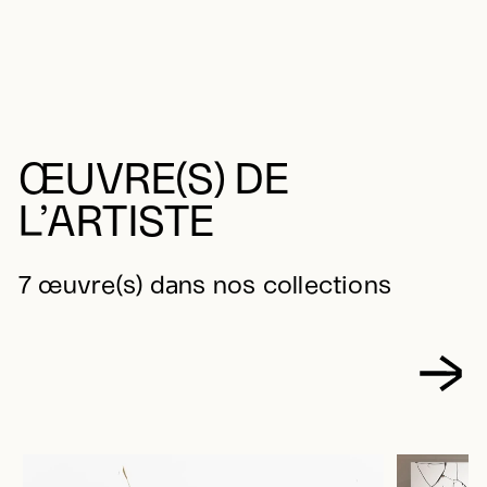
ŒUVRE(S) DE
L’ARTISTE
7 œuvre(s) dans nos collections