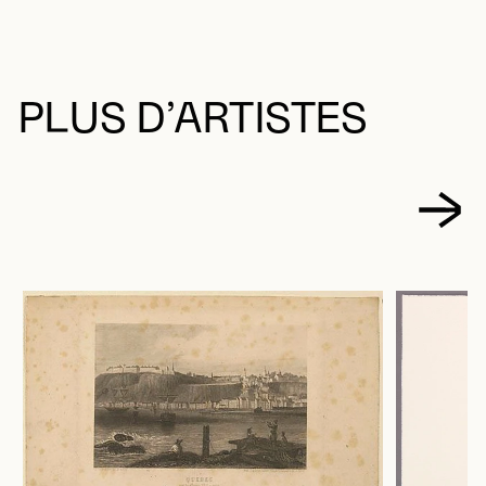
PLUS D’ARTISTES