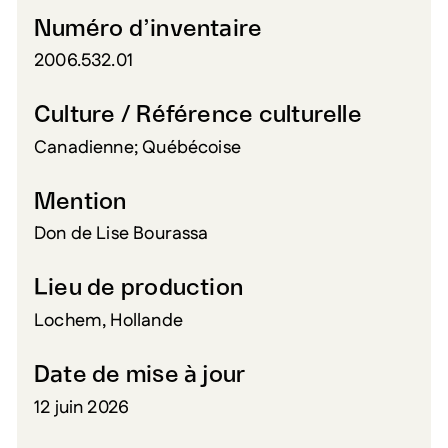
Numéro d’inventaire
2006.532.01
Culture / Référence culturelle
Canadienne; Québécoise
Mention
Don de Lise Bourassa
Lieu de production
Lochem, Hollande
Date de mise à jour
12 juin 2026