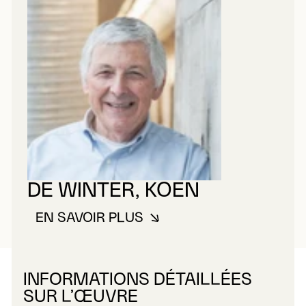
DE WINTER, KOEN
EN SAVOIR PLUS
À PROPOS DE DE WINTER, KOE
INFORMATIONS DÉTAILLÉES
SUR L’ŒUVRE