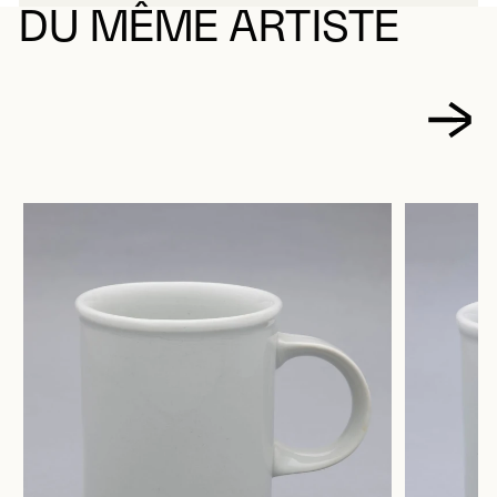
DU MÊME ARTISTE