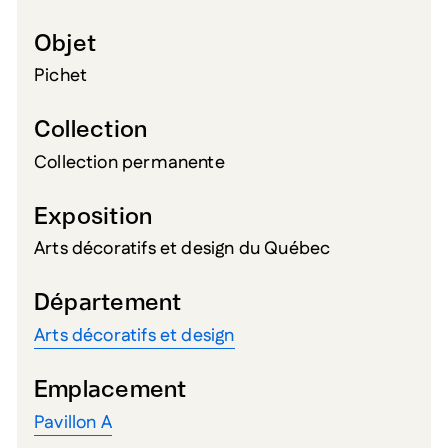
Objet
Pichet
Collection
Collection permanente
Exposition
Arts décoratifs et design du Québec
Département
Arts décoratifs et design
Emplacement
Pavillon A