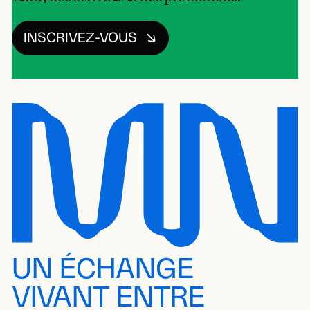
INSCRIVEZ-VOUS
UN ÉCHANGE
VIVANT ENTRE