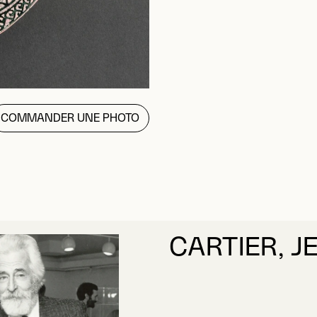
COMMANDER UNE PHOTO
CARTIER, J