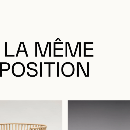
 LA MÊME
POSITION