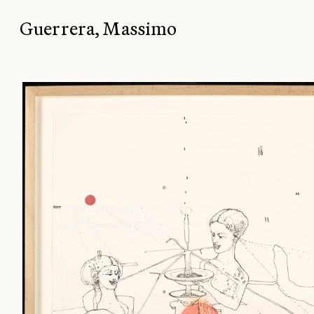
Guerrera, Massimo