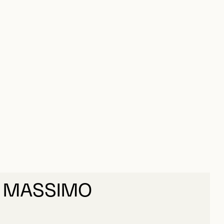
 MASSIMO