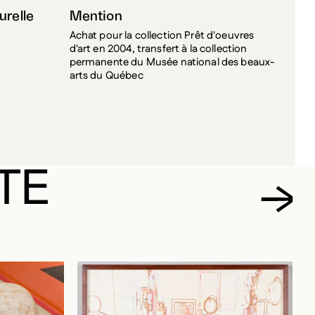
urelle
Mention
Achat pour la collection Prêt d'oeuvres
d'art en 2004, transfert à la collection
permanente du Musée national des beaux-
arts du Québec
TE