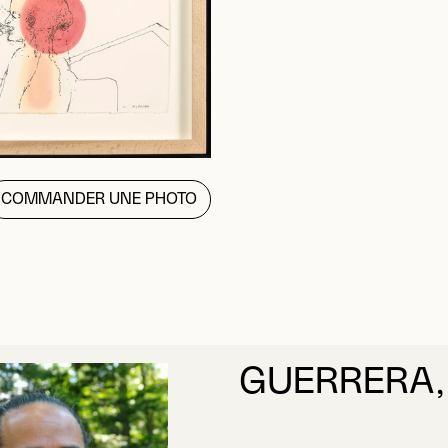
COMMANDER UNE PHOTO
GUERRERA,