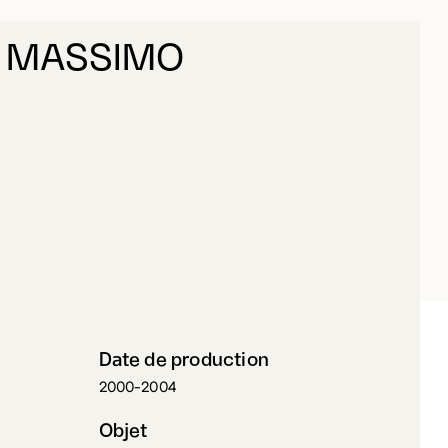
 MASSIMO
UERRERA, MASSIMO
Date de production
2000-2004
Objet