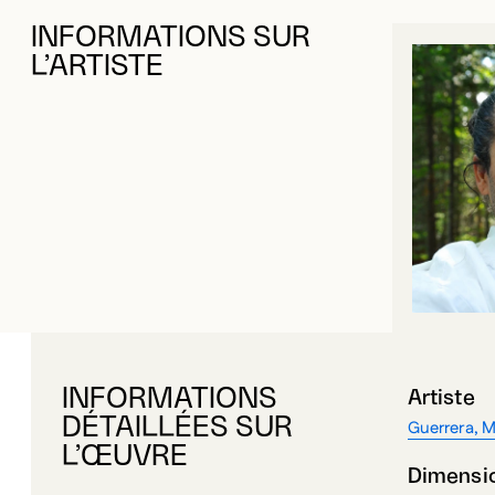
INFORMATIONS SUR
L’ARTISTE
INFORMATIONS
Artiste
DÉTAILLÉES SUR
Guerrera, 
L’ŒUVRE
Dimensi