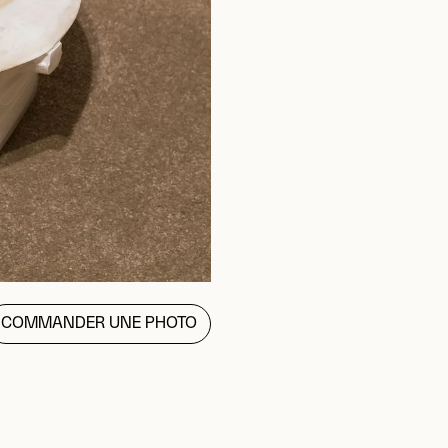
COMMANDER UNE PHOTO