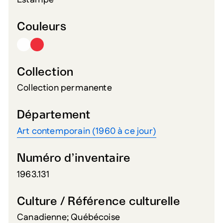
Estampe
Couleurs
Collection
Collection permanente
Département
Art contemporain (1960 à ce jour)
Numéro d’inventaire
1963.131
Culture / Référence culturelle
Canadienne; Québécoise