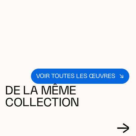
VOIR TOUTES LES ŒUVRES
DE LA MÊME
COLLECTION