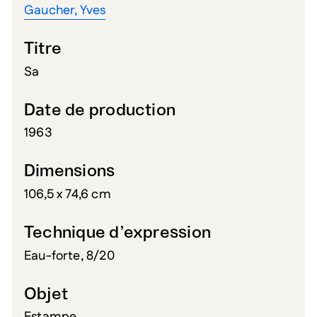
Gaucher, Yves
Titre
Sa
Date de production
1963
Dimensions
106,5 x 74,6 cm
Technique d’expression
Eau-forte, 8/20
Objet