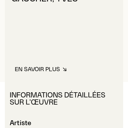
EN SAVOIR PLUS
À PROPOS DE GAUCHER, YVES
INFORMATIONS DÉTAILLÉES
SUR L’ŒUVRE
Artiste