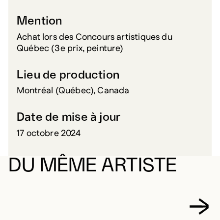
Mention
Achat lors des Concours artistiques du
Québec (3e prix, peinture)
Lieu de production
Montréal (Québec), Canada
Date de mise à jour
17 octobre 2024
DU MÊME ARTISTE