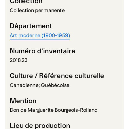
Collection
Collection permanente
Département
Art moderne (1900-1959)
Numéro d’inventaire
2018.23
Culture / Référence culturelle
Canadienne; Québécoise
Mention
Don de Marguerite Bourgeois-Rolland
Lieu de production