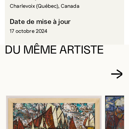
Charlevoix (Québec), Canada
Date de mise à jour
17 octobre 2024
DU MÊME ARTISTE