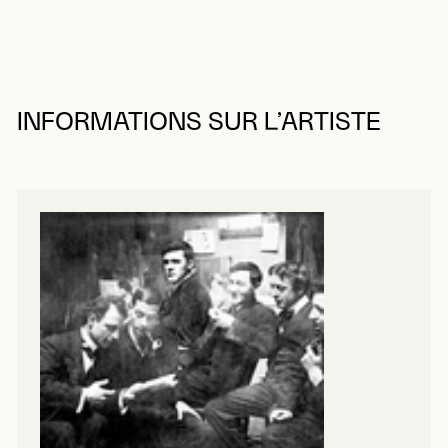
INFORMATIONS SUR L’ARTISTE