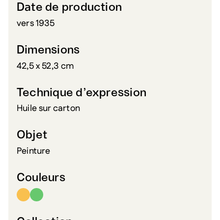
Date de production
vers 1935
Dimensions
42,5 x 52,3 cm
Technique d’expression
Huile sur carton
Objet
Peinture
Couleurs