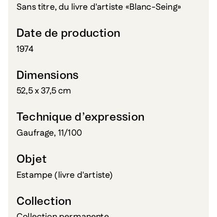
Sans titre, du livre d'artiste «Blanc-Seing»
Date de production
1974
Dimensions
52,5 x 37,5 cm
Technique d’expression
Gaufrage, 11/100
Objet
Estampe (livre d'artiste)
Collection