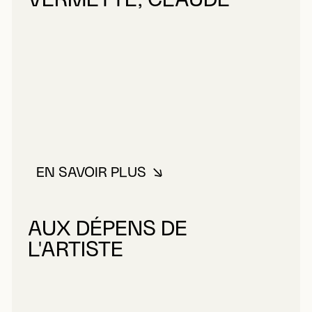
VERMETTE, CLAUDE
EN SAVOIR PLUS
À PROPOS DE VERMETTE, CLA
AUX DÉPENS DE
L'ARTISTE