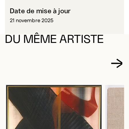
Date de mise à jour
21 novembre 2025
DU MÊME ARTISTE