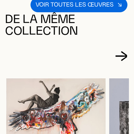
VOIR TOUTES LES ŒUVRES
DE LA MÊME
COLLECTION