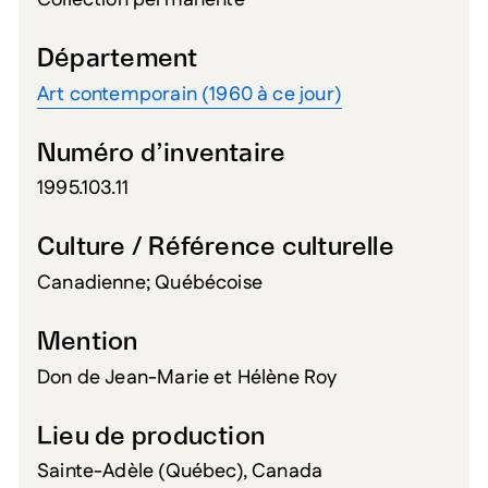
Collection permanente
Département
Art contemporain (1960 à ce jour)
Numéro d’inventaire
1995.103.11
Culture / Référence culturelle
Canadienne; Québécoise
Mention
Don de Jean-Marie et Hélène Roy
Lieu de production
Sainte-Adèle (Québec), Canada