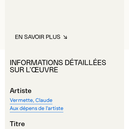
EN SAVOIR PLUS
À PROPOS DE AUX DÉPENS DE L
INFORMATIONS DÉTAILLÉES
SUR L’ŒUVRE
Artiste
Vermette, Claude
Aux dépens de l'artiste
Titre