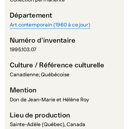
Collection permanente
Département
Art contemporain (1960 à ce jour)
Numéro d’inventaire
1995.103.07
Culture / Référence culturelle
Canadienne; Québécoise
Mention
Don de Jean-Marie et Hélène Roy
Lieu de production
Sainte-Adèle (Québec), Canada