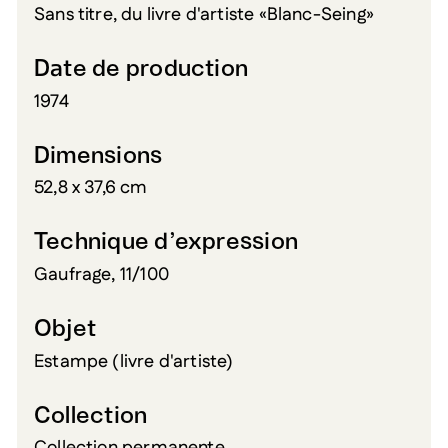
Sans titre, du livre d'artiste «Blanc-Seing»
Date de production
1974
Dimensions
52,8 x 37,6 cm
Technique d’expression
Gaufrage, 11/100
Objet
Estampe (livre d'artiste)
Collection