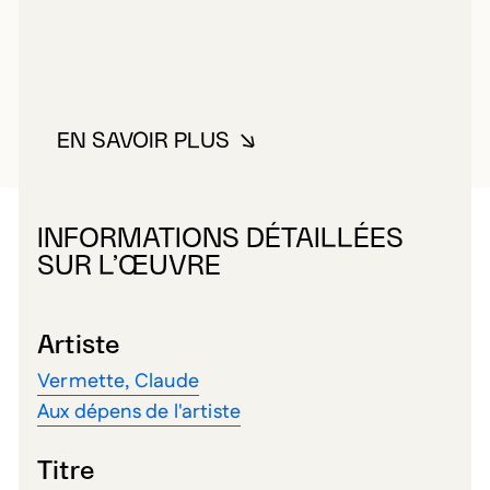
EN SAVOIR PLUS
À PROPOS DE AUX DÉPENS DE L
INFORMATIONS DÉTAILLÉES
SUR L’ŒUVRE
Artiste
Vermette, Claude
Aux dépens de l'artiste
Titre