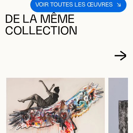
VOIR TOUTES LES ŒUVRES
DE LA MÊME
COLLECTION