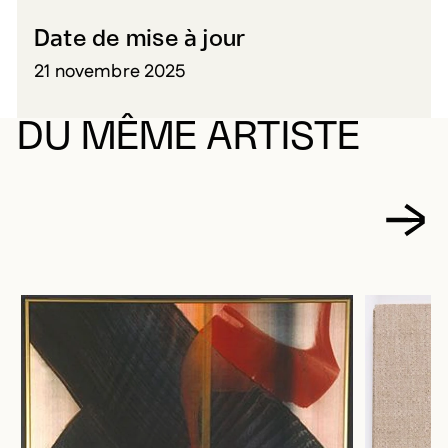
Date de mise à jour
21 novembre 2025
DU MÊME ARTISTE