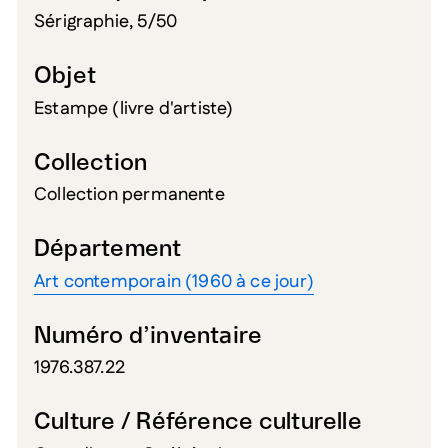
Sérigraphie, 5/50
Objet
Estampe (livre d'artiste)
Collection
Collection permanente
Département
Art contemporain (1960 à ce jour)
Numéro d’inventaire
1976.387.22
Culture / Référence culturelle