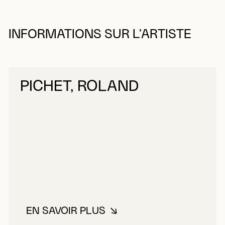
INFORMATIONS SUR L’ARTISTE
PICHET, ROLAND
EN SAVOIR PLUS
À PROPOS DE PICHET, ROLAND