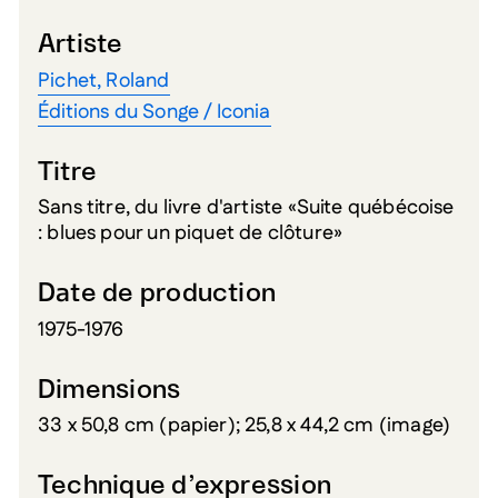
Artiste
Pichet, Roland
Éditions du Songe / Iconia
Titre
Sans titre, du livre d'artiste «Suite québécoise
: blues pour un piquet de clôture»
Date de production
1975-1976
Dimensions
33 x 50,8 cm (papier); 25,8 x 44,2 cm (image)
Technique d’expression