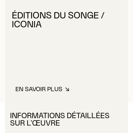
ÉDITIONS DU SONGE /
ICONIA
EN SAVOIR PLUS
À PROPOS DE ÉDITIONS DU SON
INFORMATIONS DÉTAILLÉES
SUR L’ŒUVRE