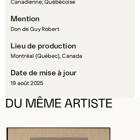
Canadienne; Québécoise
Mention
Don de Guy Robert
Lieu de production
Montréal (Québec), Canada
Date de mise à jour
19 août 2025
DU MÊME ARTISTE