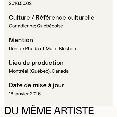
2016.50.02
Culture / Référence culturelle
Canadienne; Québécoise
Mention
Don de Rhoda et Maier Blostein
Lieu de production
Montréal (Québec), Canada
Date de mise à jour
16 janvier 2026
DU MÊME ARTISTE