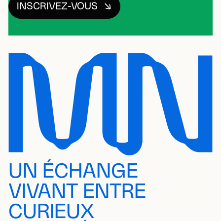
INSCRIVEZ-VOUS
UN ÉCHANGE
VIVANT ENTRE
CURIEUX