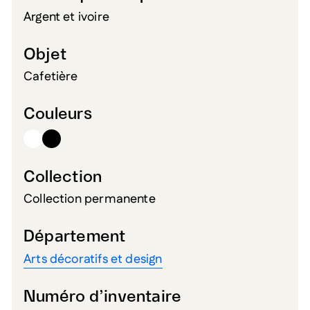
Argent et ivoire
Objet
Cafetière
Couleurs
Collection
Collection permanente
Département
Arts décoratifs et design
Numéro d’inventaire