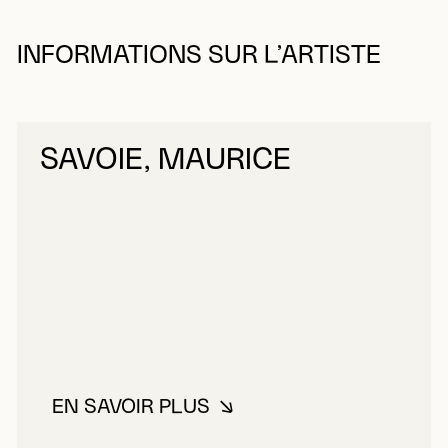
INFORMATIONS SUR L’ARTISTE
SAVOIE, MAURICE
EN SAVOIR PLUS
À PROPOS DE SAVOIE, MAURICE