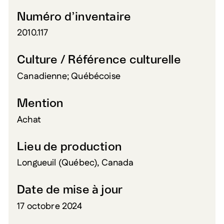
Numéro d’inventaire
2010.117
Culture / Référence culturelle
Canadienne; Québécoise
Mention
Achat
Lieu de production
Longueuil (Québec), Canada
Date de mise à jour
17 octobre 2024