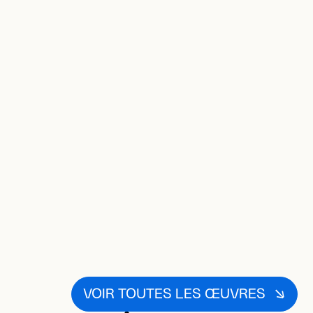
VOIR TOUTES LES ŒUVRES