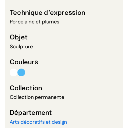
Technique d’expression
Porcelaine et plumes
Objet
Sculpture
Couleurs
Collection
Collection permanente
Département
Arts décoratifs et design