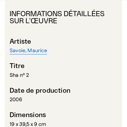
INFORMATIONS DÉTAILLÉES
SUR L’ŒUVRE
Artiste
Savoie, Maurice
Titre
Sha nº 2
Date de production
2006
Dimensions
19 x 39,5 x 9 cm