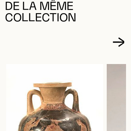
DE LA MÊME
COLLECTION