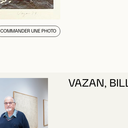
COMMANDER UNE PHOTO
VAZAN, BIL