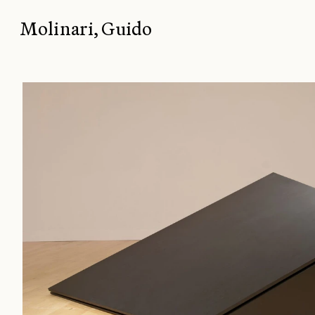
Molinari, Guido