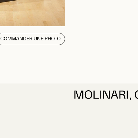
COMMANDER UNE PHOTO
MOLINARI,