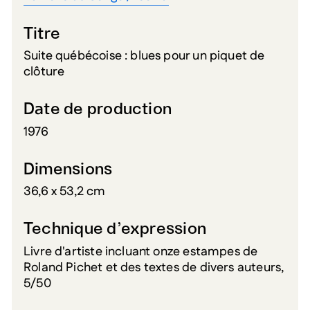
Titre
Suite québécoise : blues pour un piquet de
clôture
Date de production
1976
Dimensions
36,6 x 53,2 cm
Technique d’expression
Livre d'artiste incluant onze estampes de
Roland Pichet et des textes de divers auteurs,
5/50