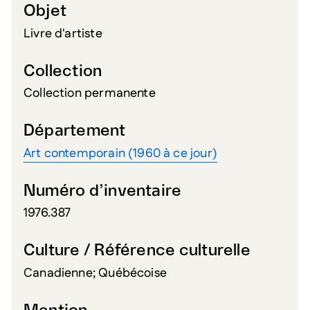
Objet
Livre d'artiste
Collection
Collection permanente
Département
Art contemporain (1960 à ce jour)
Numéro d’inventaire
1976.387
Culture / Référence culturelle
Canadienne; Québécoise