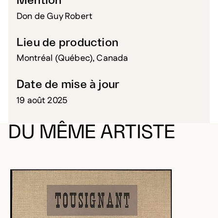
Mention
Don de Guy Robert
Lieu de production
Montréal (Québec), Canada
Date de mise à jour
19 août 2025
DU MÊME ARTISTE