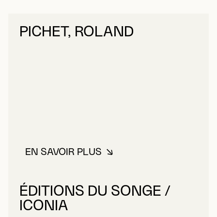
PICHET, ROLAND
EN SAVOIR PLUS
À PROPOS DE PICHET, ROLAND
ÉDITIONS DU SONGE /
ICONIA