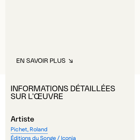
EN SAVOIR PLUS
À PROPOS DE ÉDITIONS DU SON
INFORMATIONS DÉTAILLÉES
SUR L’ŒUVRE
Artiste
Pichet, Roland
Éditions du Songe / Iconia