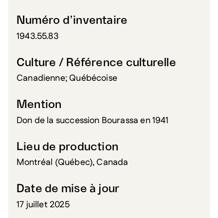
Numéro d’inventaire
1943.55.83
Culture / Référence culturelle
Canadienne; Québécoise
Mention
Don de la succession Bourassa en 1941
Lieu de production
Montréal (Québec), Canada
Date de mise à jour
17 juillet 2025