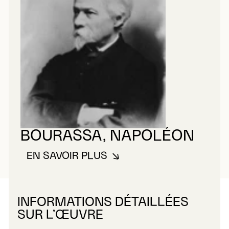
BOURASSA, NAPOLÉON
EN SAVOIR PLUS
À PROPOS DE BOURASSA, NAP
INFORMATIONS DÉTAILLÉES
SUR L’ŒUVRE