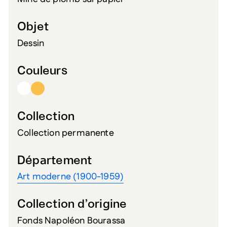
Objet
Dessin
Couleurs
Collection
Collection permanente
Département
Art moderne (1900-1959)
Collection d’origine
Fonds Napoléon Bourassa