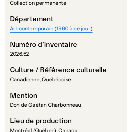
Collection permanente
Département
Art contemporain (1960 à ce jour)
Numéro d’inventaire
2026.52
Culture / Référence culturelle
Canadienne; Québécoise
Mention
Don de Gaétan Charbonneau
Lieu de production
Montréal (Québec), Canada