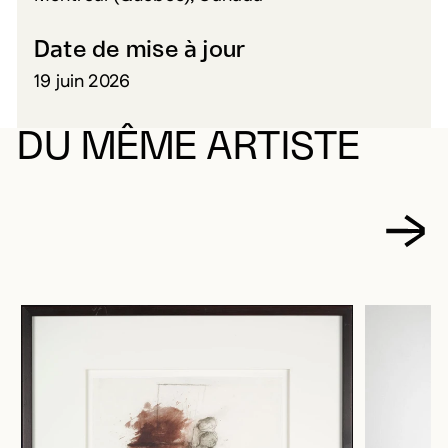
Date de mise à jour
19 juin 2026
DU MÊME ARTISTE