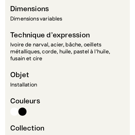
Dimensions
Dimensions variables
Technique d’expression
Ivoire de narval, acier, bâche, oeillets
métalliques, corde, huile, pastel à l'huile,
fusain et cire
Objet
Installation
Couleurs
Collection