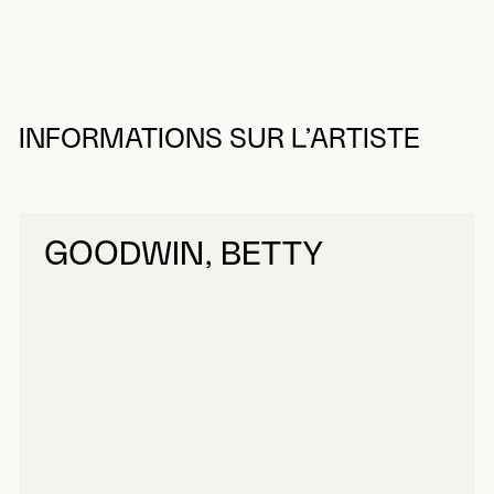
INFORMATIONS SUR L’ARTISTE
GOODWIN, BETTY