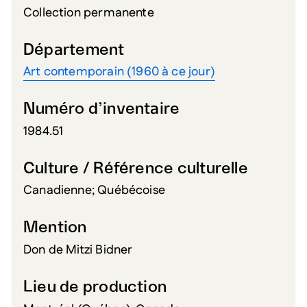
Collection permanente
Département
Art contemporain (1960 à ce jour)
Numéro d’inventaire
1984.51
Culture / Référence culturelle
Canadienne; Québécoise
Mention
Don de Mitzi Bidner
Lieu de production