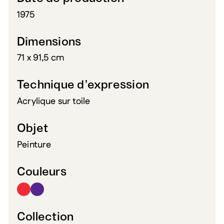
1975
Dimensions
71 x 91,5 cm
Technique d’expression
Acrylique sur toile
Objet
Peinture
Couleurs
Collection