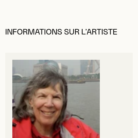
INFORMATIONS SUR L’ARTISTE