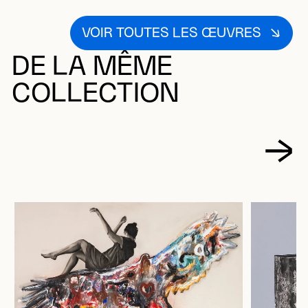
VOIR TOUTES LES ŒUVRES
DE LA MÊME
COLLECTION