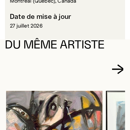
Montréal (Québec), Canada
Date de mise à jour
27 juillet 2026
DU MÊME ARTISTE