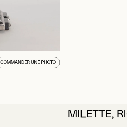
COMMANDER UNE PHOTO
MILETTE, 