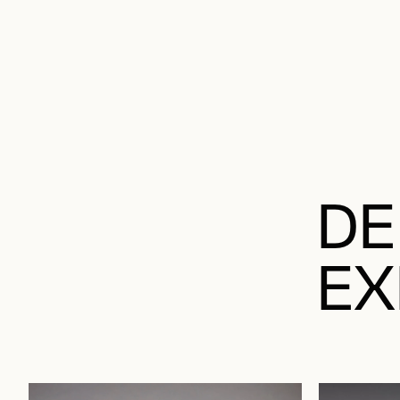
DE
EX