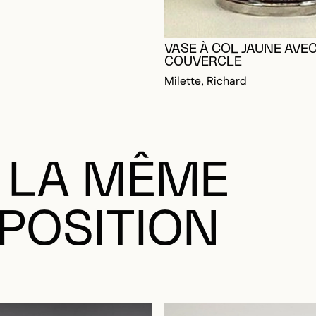
VASE À COL JAUNE AVE
COUVERCLE
Milette, Richard
 LA MÊME
POSITION