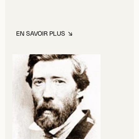
EN SAVOIR PLUS
À PROPOS DE HINSHELWOOD, 