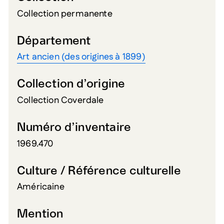
Collection permanente
Département
Art ancien (des origines à 1899)
Collection d’origine
Collection Coverdale
Numéro d’inventaire
1969.470
Culture / Référence culturelle
Américaine
Mention