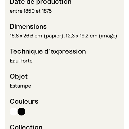
Date de production
entre 1850 et 1875
Dimensions
16,8 x 26,6 cm (papier); 12,3 x 19,2 cm (image)
Technique d’expression
Eau-forte
Objet
Estampe
Couleurs
Collection