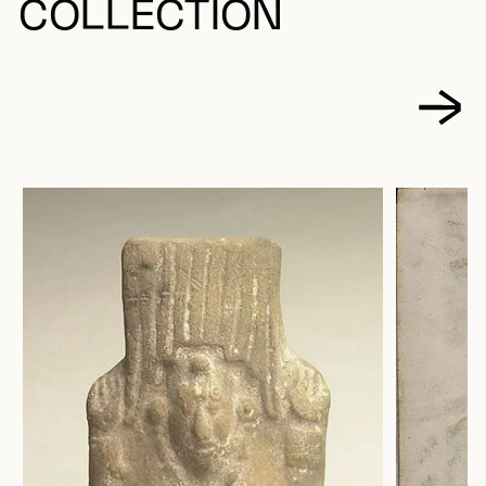
COLLECTION