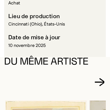
Achat
Lieu de production
Cincinnati (Ohio), États-Unis
Date de mise à jour
10 novembre 2025
DU MÊME ARTISTE