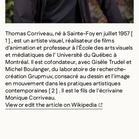
Thomas Corriveau, né à Sainte-Foy en juillet 1957 [
1 ] , est un artiste visuel, réalisateur de films
d'animation et professeur à l'École des arts visuels
et médiatiques de l' Université du Québec à
Montréal. Il est cofondateur, avec Gisèle Trudel et
Michel Boulanger, du laboratoire de recherche-
création Grupmuv, consacré au dessin et l'image
en mouvement dans les pratiques artistiques
contemporaines [ 2 ] . Il est le fils de l'écrivaine
Monique Corriveau.
View or edit the article on Wikipedia