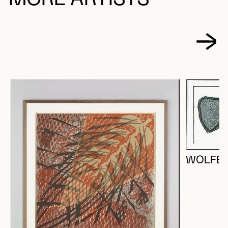
WOLFE,