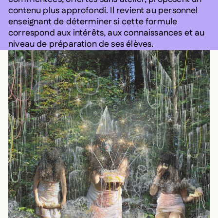
contenu plus approfondi. Il revient au personnel
enseignant de déterminer si cette formule
correspond aux intérêts, aux connaissances et au
niveau de préparation de ses élèves.