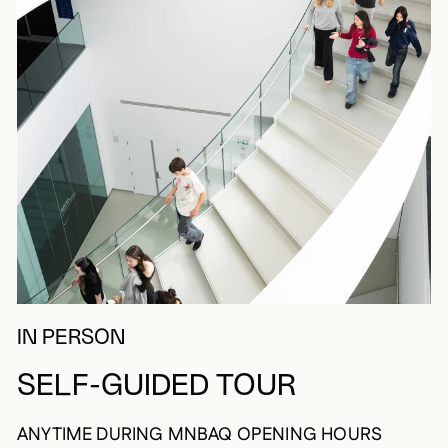
IN PERSON
SELF-GUIDED TOUR
ANYTIME DURING MNBAQ OPENING HOURS