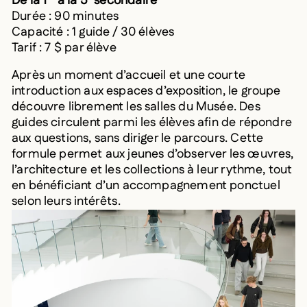
De la 1
à la 5
secondaire
Durée : 90 minutes
Capacité : 1 guide / 30 élèves
Tarif : 7 $ par élève
Après un moment d’accueil et une courte
introduction aux espaces d’exposition, le groupe
découvre librement les salles du Musée. Des
guides circulent parmi les élèves afin de répondre
aux questions, sans diriger le parcours. Cette
formule permet aux jeunes d’observer les œuvres,
l’architecture et les collections à leur rythme, tout
en bénéficiant d’un accompagnement ponctuel
selon leurs intérêts.