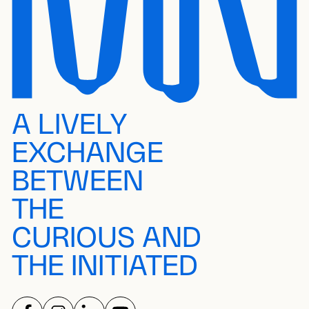
A LIVELY
EXCHANGE
BETWEEN
THE
CURIOUS AND
THE INITIATED