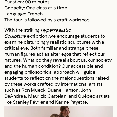
Duration: 90 minutes
Capacity: One class at a time
Language: French
The tour is followed by a craft workshop.
With the striking
Hyperrealistic
Sculpture
exhibition, we encourage students to
examine disturbingly realistic sculptures with a
critical eye. Both familiar and strange, these
human figures act as alter egos that reflect our
natures. What do they reveal about us, our society,
and the human condition? Our accessible and
engaging philosophical approach will guide
students to reflect on the major questions raised
by these works crafted by international artists
such as Ron Mueck, Duane Hanson, John
DeAndrea, Maurizio Cattelan, and Québec artists
like Stanley Février and Karine Payette.