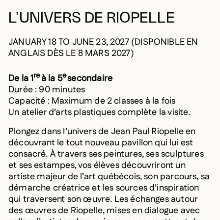
L’UNIVERS DE RIOPELLE
JANUARY 18 TO JUNE 23, 2027 (DISPONIBLE EN
ANGLAIS DÈS LE 8 MARS 2027)
re
e
De la 1
à la 5
secondaire
Durée : 90 minutes
Capacité : Maximum de 2 classes à la fois
Un atelier d’arts plastiques complète la visite.
Plongez dans l’univers de Jean Paul Riopelle en
découvrant le tout nouveau pavillon qui lui est
consacré. À travers ses peintures, ses sculptures
et ses estampes, vos élèves découvriront un
artiste majeur de l’art québécois, son parcours, sa
démarche créatrice et les sources d’inspiration
qui traversent son œuvre. Les échanges autour
des œuvres de Riopelle, mises en dialogue avec