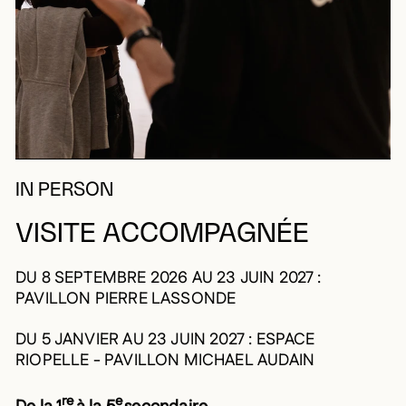
IN PERSON
VISITE ACCOMPAGNÉE
DU 8 SEPTEMBRE 2026 AU 23 JUIN 2027 :
PAVILLON PIERRE LASSONDE
DU 5 JANVIER AU 23 JUIN 2027 : ESPACE
RIOPELLE - PAVILLON MICHAEL AUDAIN
re
e