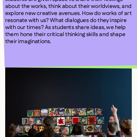
about the works, think about their worldviews, and
explore new creative avenues. How do works of art
resonate with us? What dialogues do they inspire
with our times? As students share ideas, we help
them hone their critical thinking skills and shape
their imaginations.