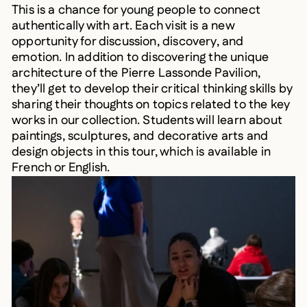
This is a chance for young people to connect
authentically with art. Each visit is a new
opportunity for discussion, discovery, and
emotion. In addition to discovering the unique
architecture of the Pierre Lassonde Pavilion,
they’ll get to develop their critical thinking skills by
sharing their thoughts on topics related to the key
works in our collection. Students will learn about
paintings, sculptures, and decorative arts and
design objects in this tour, which is available in
French or English.