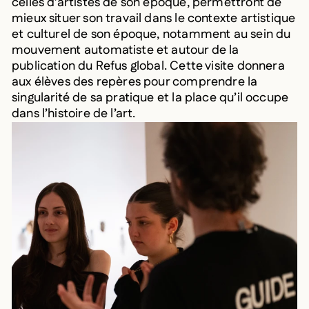
celles d’artistes de son époque, permettront de
mieux situer son travail dans le contexte artistique
et culturel de son époque, notamment au sein du
mouvement automatiste et autour de la
publication du Refus global. Cette visite donnera
aux élèves des repères pour comprendre la
singularité de sa pratique et la place qu’il occupe
dans l’histoire de l’art.