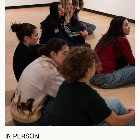
IN PERSON