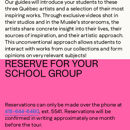
Our guides will introduce your students to these
three Québec artists and a selection of their most
inspiring works. Through exclusive videos shot in
their studios and in the Musée’s storerooms, the
artists share concrete insight into their lives, their
sources of inspiration, and their artistic approach.
This unconventional approach allows students to
interact with works from our collections and form
opinions on very relevant subjects!
RESERVE FOR YOUR
SCHOOL GROUP
Reservations can only be made over the phone at
418-644-6460
, ext. 5541. Reservations will be
confirmed in writing approximately one month
before the tour.