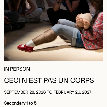
IN PERSON
CECI N’EST PAS UN CORPS
SEPTEMBER 28, 2026 TO FEBRUARY 26, 2027
Secondary 1 to 5