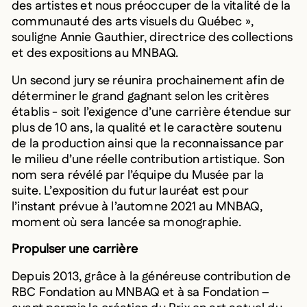
des artistes et nous préoccuper de la vitalité de la
communauté des arts visuels du Québec »,
souligne Annie Gauthier, directrice des collections
et des expositions au MNBAQ.
Un second jury se réunira prochainement afin de
déterminer le grand gagnant selon les critères
établis - soit l’exigence d’une carrière étendue sur
plus de 10 ans, la qualité et le caractère soutenu
de la production ainsi que la reconnaissance par
le milieu d’une réelle contribution artistique. Son
nom sera révélé par l’équipe du Musée par la
suite. L’exposition du futur lauréat est pour
l’instant prévue à l’automne 2021 au MNBAQ,
moment où sera lancée sa monographie.
Propulser une carrière
Depuis 2013, grâce à la généreuse contribution de
RBC Fondation au MNBAQ et à sa Fondation –