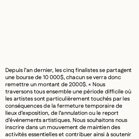
Depuis l’an dernier, les cinq finalistes se partagent
une bourse de 10 000$, chacun se verra donc
remettre un montant de 2000$. « Nous
traversons tous ensemble une période difficile où
les artistes sont particulièrement touchés par les
conséquences de la fermeture temporaire de
lieux d’exposition, de l’annulation ou le report
d’événements artistiques. Nous souhaitons nous
inscrire dans un mouvement de maintien des
activités essentielles et contribuer ainsi à soutenir