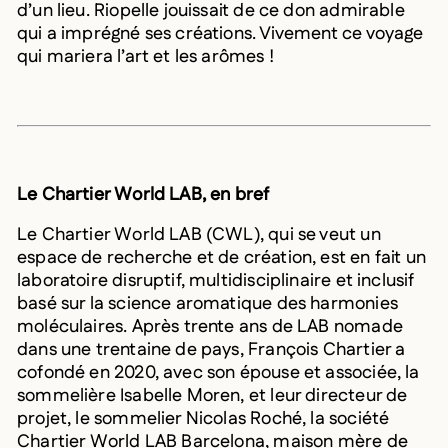
d’un lieu. Riopelle jouissait de ce don admirable
qui a imprégné ses créations. Vivement ce voyage
qui mariera l’art et les arômes !
Le Chartier World LAB, en bref
Le Chartier World LAB (CWL), qui se veut un
espace de recherche et de création, est en fait un
laboratoire disruptif, multidisciplinaire et inclusif
basé sur la science aromatique des harmonies
moléculaires. Après trente ans de LAB nomade
dans une trentaine de pays, François Chartier a
cofondé en 2020, avec son épouse et associée, la
sommelière Isabelle Moren, et leur directeur de
projet, le sommelier Nicolas Roché, la société
Chartier World LAB Barcelona, maison mère de