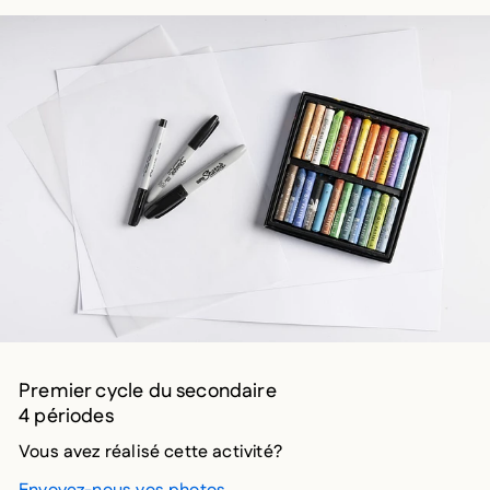
Premier cycle du secondaire
4 périodes
Vous avez réalisé cette activité?