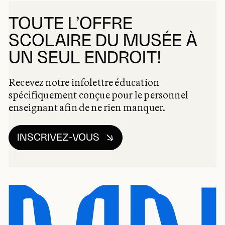
TOUTE L’OFFRE
SCOLAIRE DU MUSÉE À
UN SEUL ENDROIT!
Recevez notre infolettre éducation
spécifiquement conçue pour le personnel
enseignant afin de ne rien manquer.
INSCRIVEZ-VOUS