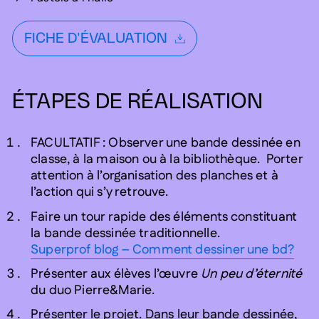
FICHE D'ÉVALUATION
ÉTAPES DE RÉALISATION
FACULTATIF : Observer une bande dessinée en
classe, à la maison ou à la bibliothèque. Porter
attention à l’organisation des planches et à
l’action qui s’y retrouve.
Faire un tour rapide des éléments constituant
la bande dessinée traditionnelle.
Superprof blog – Comment dessiner une bd?
Présenter aux élèves l’œuvre
Un peu d’éternité
du duo Pierre&Marie.
Présenter le projet. Dans leur bande dessinée,