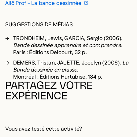
Allô Prof - La bande dessinnée
SUGGESTIONS DE MÉDIAS
TRONDHEIM, Lewis, GARCIA, Sergio (2006).
Bande dessinée apprendre et comprendre
.
Paris : Éditions Delcourt, 32 p.
DEMERS, Tristan, JALETTE, Jocelyn (2006).
La
Bande dessinée en classe
.
Montréal : Éditions Hurtubise, 134 p.
PARTAGEZ VOTRE
EXPÉRIENCE
Vous avez testé cette activité?