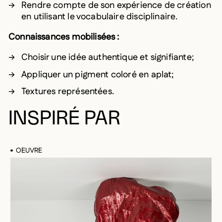
Rendre compte de son expérience de création
en utilisant le vocabulaire disciplinaire.
Connaissances mobilisées :
Choisir une idée authentique et signifiante;
Appliquer un pigment coloré en aplat;
Textures représentées.
INSPIRÉ PAR
OEUVRE