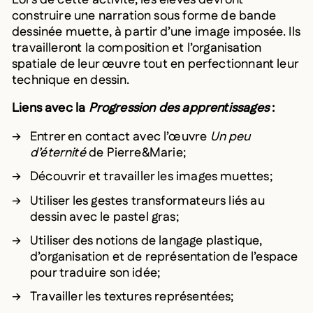
Lors de cette activité, les élèves devront
construire une narration sous forme de bande
dessinée muette, à partir d’une image imposée. Ils
travailleront la composition et l’organisation
spatiale de leur œuvre tout en perfectionnant leur
technique en dessin.
Liens avec la
Progression des apprentissages
:
Entrer en contact avec l’œuvre
Un peu
d’éternité
de Pierre&Marie;
Découvrir et travailler les images muettes;
Utiliser les gestes transformateurs liés au
dessin avec le pastel gras;
Utiliser des notions de langage plastique,
d’organisation et de représentation de l’espace
pour traduire son idée;
Travailler les textures représentées;