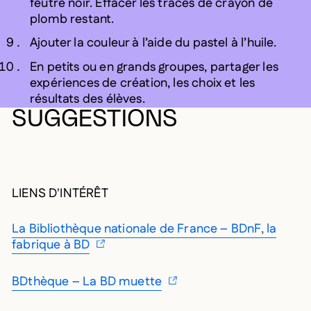
feutre noir. Effacer les traces de crayon de
plomb restant.
Ajouter la couleur à l’aide du pastel à l’huile.
En petits ou en grands groupes, partager les
expériences de création, les choix et les
résultats des élèves.
SUGGESTIONS
LIENS D'INTÉRÊT
La Bibliothèque nationale de France – BDnF, la
fabrique à BD
BDthèque – La BD muette