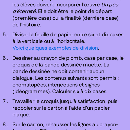
les élèves doivent incorporer l’œuvre
Un peu
d’éternité.
Elle doit être le point de départ
(première case) ou la finalité (dernière case)
de l’histoire.
Diviser la feuille de papier entre six et dix cases
à la verticale ou à l’horizontale.
Voici quelques exemples de division
.
Dessiner au crayon de plomb, case par case, le
croquis de la bande dessinée muette. La
bande dessinée ne doit contenir aucun
dialogue. Les contenus suivants sont permis :
onomatopées, interjections et signes
(idéogrammes). Calculer six à dix cases.
Travailler le croquis jusqu’à satisfaction, puis
recopier sur le carton à l’aide d’un papier
claque.
Sur le carton, rehausser les lignes au crayon-