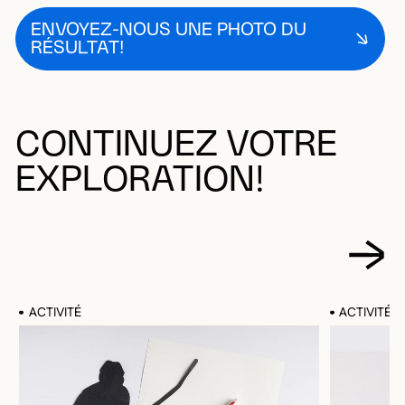
ENVOYEZ-NOUS UNE PHOTO DU
RÉSULTAT!
CONTINUEZ VOTRE
EXPLORATION!
ACTIVITÉ
ACTIVITÉ