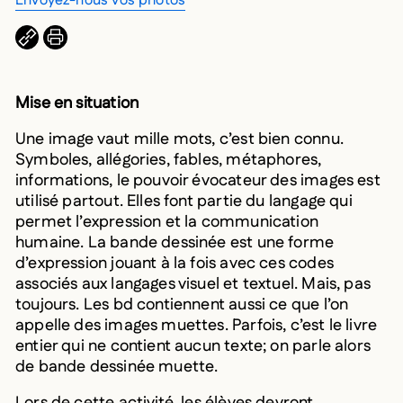
Envoyez-nous vos photos
COPIER L’URL DANS LE PRESSE-PAPIERS
IMPRIMER
Mise en situation
Une image vaut mille mots, c’est bien connu.
Symboles, allégories, fables, métaphores,
informations, le pouvoir évocateur des images est
utilisé partout. Elles font partie du langage qui
permet l’expression et la communication
humaine. La bande dessinée est une forme
d’expression jouant à la fois avec ces codes
associés aux langages visuel et textuel. Mais, pas
toujours. Les bd contiennent aussi ce que l’on
appelle des images muettes. Parfois, c’est le livre
entier qui ne contient aucun texte; on parle alors
de bande dessinée muette.