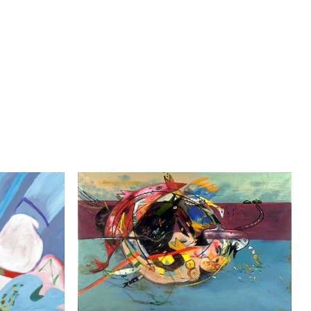
CERCLE ÉTERNEL