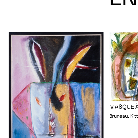
MASQUE À
Bruneau, Kitt