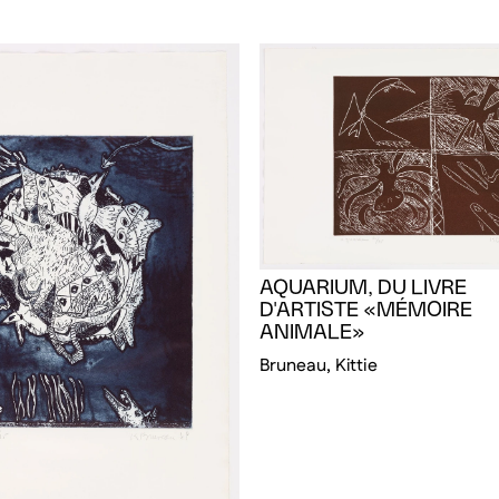
AQUARIUM, DU LIVRE
D'ARTISTE «MÉMOIRE
ANIMALE»
Bruneau, Kittie