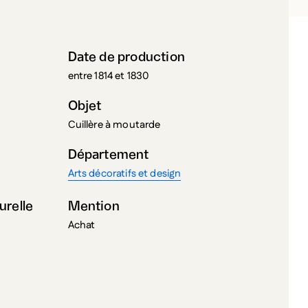
Date de production
entre 1814 et 1830
Objet
Cuillère à moutarde
Département
Arts décoratifs et design
urelle
Mention
Achat