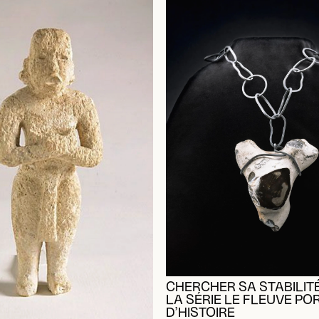
CHERCHER SA STABILITÉ
LA SÉRIE LE FLEUVE PO
D’HISTOIRE