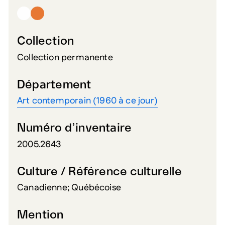
Collection
Collection permanente
Département
Art contemporain (1960 à ce jour)
Numéro d’inventaire
2005.2643
Culture / Référence culturelle
Canadienne; Québécoise
Mention