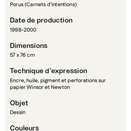
Porus (Carnets d'intentions)
Date de production
1998-2000
Dimensions
57 x 76 cm
Technique d’expression
Encre, huile, pigment et perforations sur
papier Winsor et Newton
Objet
Dessin
Couleurs