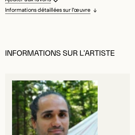
Informations détaillées sur l’œuvre
INFORMATIONS SUR L’ARTISTE