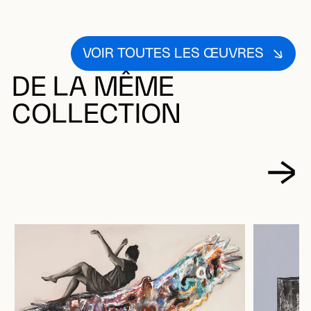
VOIR TOUTES LES ŒUVRES
DE LA MÊME
COLLECTION